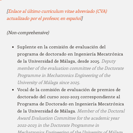
[
Enlace al último curriculum vitae abreviado (CVA)
actualizado por el profesor, en español
]
(Non-comprehensive)
Suplente en la comisión de evaluación del
programa de doctorado en Ingeniería Mecatrónica
de la Universidad de Málaga, desde 2025.
Deputy
member of the evaluation committee of the
Doctorate
Programme in Mechatronics Engineering of the
University of Málaga
since 2025.
Vocal de la comisión de evaluación de premios de
doctorado del curso 2022-2023 correspondiente al
Programa de Doctorado en Ingeniería Mecatrónica
de la Universidad de Málaga.
Member of the Doctoral
Award Evaluation Committee for the academic year
2022-2023 in the Doctorate Programme in
Mechatronics Engineering of the University of Málaga.