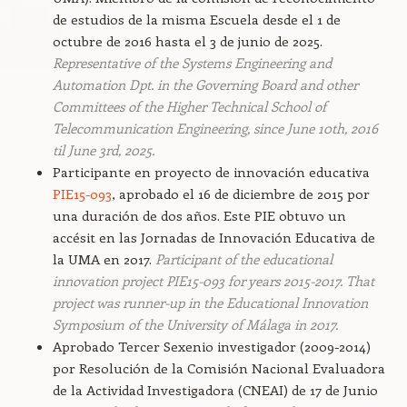
de estudios de la misma Escuela desde el 1 de
octubre de 2016 hasta el 3 de junio de 2025.
Representative of the Systems Engineering and
Automation Dpt. in the Governing Board and other
Committees of the Higher Technical School of
Telecommunication Engineering, since June 10th, 2016
til June 3rd, 2025.
Participante en proyecto de innovación educativa
PIE15-093
, aprobado el 16 de diciembre de 2015 por
una duración de dos años. Este PIE obtuvo un
accésit en las Jornadas de Innovación Educativa de
la UMA en 2017.
Participant of the educational
innovation project PIE15-093 for years 2015-2017. That
project was runner-up in the Educational Innovation
Symposium of the University of Málaga in 2017.
Aprobado Tercer Sexenio investigador (2009-2014)
por Resolución de la Comisión Nacional Evaluadora
de la Actividad Investigadora (CNEAI) de 17 de Junio