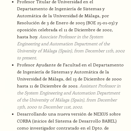
Profesor Titular de Universidad en el
Departamento de Ingeniería de Sistemas y
Automática de la Universidad de Málaga, por
Resolución de 3 de Enero de 2003 (BOE 25-01-03) y
oposición celebrada el 11 de Diciembre de 2002,
hasta hoy.
Associate Professor in the System
Engineering and Automation Department of the
University of Málaga (Spain), from December 11th, 2002
to present.
Profesor Ayudante de Facultad en el Departamento
de Ingeniería de Sistemas y Automática de la
Universidad de Málaga, del 13 de Diciembre de 2000
hasta 11 de Diciembre de 2002.
Assistant Professor in
the System Engineering and Automation Department
of the University of Málaga (Spain), from December
13th, 2000 to December 11st, 2002.
Desarrollando una nueva versión de NEXUS sobre
CORBA (inicios del Sistema de Desarrollo BABEL)
como investigador contratado en el Dpto. de