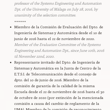
professor of the Systems Engineering and Automation
Dpt. of the University of Málaga on July 28, 2016, by
unanimity of the selection committee.
======
Miembro de la Comisión de Evaluación del Dpto. de
Ingeniería de Sistemas y Automática desde el 10 de
junio de 2016 hasta el 22 de noviembre de 2020.
Member of the Evaluation Committee of the Systems
Engineering and Automation Dpt., since June 10th, 2016
til November 22nd, 2020.
Representante invitado del Dpto. de Ingeniería de
Sistemas y Automática en la Junta de Centro de la
E.T.S.I. de Telecomunicación desde el consejo de
dpto. del 10 de junio de 2016. Miembro de la
comisión de garantía de la calidad de la misma
Escuela desde el 22 de noviembre de 2016 hasta el 30
de octubre de 2020 (por extinción de la mencionada
comisión a causa del cambio de reglamento de la
UMA). Miembro de la comisión de reconocimiento