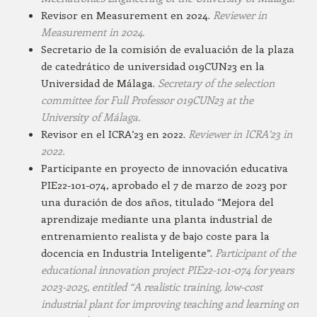
Revisor en Measurement en 2024.
Reviewer in
Measurement in 2024.
Secretario de la comisión de evaluación de la plaza
de catedrático de universidad 019CUN23 en la
Universidad de Málaga.
Secretary of the selection
committee for Full Professor 019CUN23 at the
University of Málaga.
Revisor en el ICRA’23 en 2022.
Reviewer in ICRA’23 in
2022.
Participante en proyecto de innovación educativa
PIE22-101-074, aprobado el 7 de marzo de 2023 por
una duración de dos años, titulado “Mejora del
aprendizaje mediante una planta industrial de
entrenamiento realista y de bajo coste para la
docencia en Industria Inteligente”.
Participant of the
educational innovation project PIE22-101-074 for years
2023-2025, entitled “A realistic training, low-cost
industrial plant for improving teaching and learning on