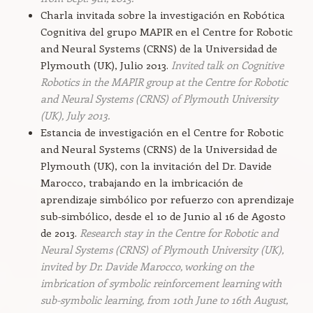
Charla invitada sobre la investigación en Robótica
Cognitiva del grupo MAPIR en el Centre for Robotic
and Neural Systems (CRNS) de la Universidad de
Plymouth (UK), Julio 2013.
Invited talk on Cognitive
Robotics in the MAPIR group at the Centre for Robotic
and Neural Systems (CRNS) of Plymouth University
(UK), July 2013.
Estancia de investigación en el Centre for Robotic
and Neural Systems (CRNS) de la Universidad de
Plymouth (UK), con la invitación del Dr. Davide
Marocco, trabajando en la imbricación de
aprendizaje simbólico por refuerzo con aprendizaje
sub-simbólico, desde el 10 de Junio al 16 de Agosto
de 2013.
Research stay in the Centre for Robotic and
Neural Systems (CRNS) of Plymouth University (UK),
invited by Dr. Davide Marocco, working on the
imbrication of symbolic reinforcement learning with
sub-symbolic learning, from 10th June to 16th August,