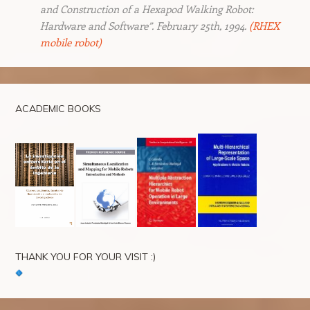
and Construction of a Hexapod Walking Robot:
Hardware and Software”. February 25th, 1994.
(RHEX
mobile robot)
ACADEMIC BOOKS
THANK YOU FOR YOUR VISIT :)